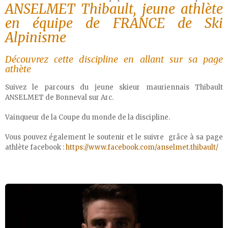
ANSELMET Thibault, jeune athlète
en équipe de FRANCE de Ski
Alpinisme
Découvrez cette discipline en allant sur sa page
athète
Suivez le parcours du jeune skieur mauriennais Thibault
ANSELMET de Bonneval sur Arc.
Vainqueur de la Coupe du monde de la discipline.
Vous pouvez également le soutenir et le suivre grâce à sa page
athlète facebook :
https://www.facebook.com/anselmet.thibault/