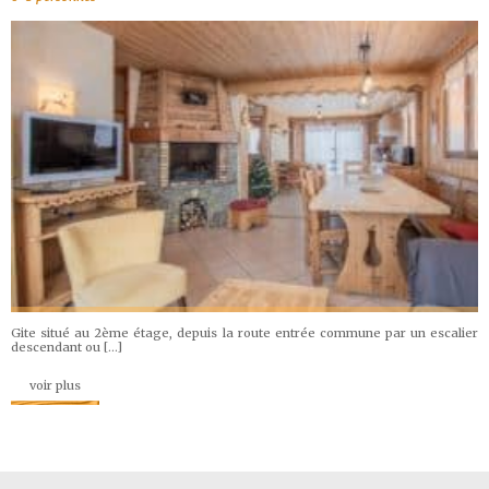
Gite situé au 2ème étage, depuis la route entrée commune par un escalier
descendant ou […]
voir plus