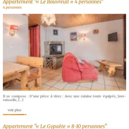
Appartement "« Le Bouvreuil » 4 personnes"
4 personnes
Il se compose : D’une pièce à vivre : Avec une cuisine toute équipée, lave-
vaisselle, […]
voir plus
Appartement "« Le Gypaète » 8-10 personnes"